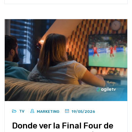
TV
MARKETING
19/05/2026
Donde ver la Final Four de