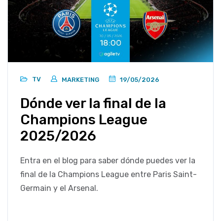
TV
MARKETING
19/05/2026
Dónde ver la final de la
Champions League
2025/2026
Entra en el blog para saber dónde puedes ver la
final de la Champions League entre Paris Saint-
Germain y el Arsenal.