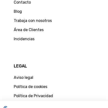
Contacto
Blog
Trabaja con nosotros
Área de Clientes
Incidencias
LEGAL
Aviso legal
Política de cookies
Política de Privacidad
Política de privacidad de usuarios web