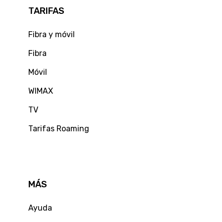
TARIFAS
Fibra y móvil
Fibra
Móvil
WIMAX
TV
Tarifas Roaming
MÁS
Ayuda