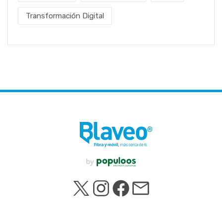
Transformación Digital