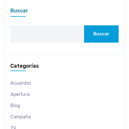
Buscar
Buscar
Categorías
Acuerdos
Apertura
Blog
Campaña
TV