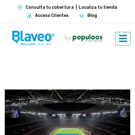
Consulta tu cobertura
|
Localiza tu tienda
Acceso Clientes
Blog