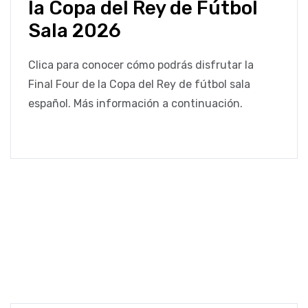
la Copa del Rey de Fútbol
Sala 2026
Clica para conocer cómo podrás disfrutar la
Final Four de la Copa del Rey de fútbol sala
español. Más información a continuación.