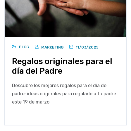
BLOG
MARKETING
11/03/2025
Regalos originales para el
día del Padre
Descubre los mejores regalos para el día del
padre: ideas originales para regalarle a tu padre
este 19 de marzo.