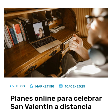
BLOG
MARKETING
10/02/2025
Planes online para celebrar
San Valentín a distancia