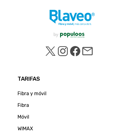
TARIFAS
Fibra y móvil
Fibra
Móvil
WIMAX