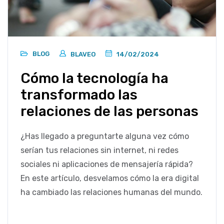
BLOG
BLAVEO
14/02/2024
Cómo la tecnología ha
transformado las
relaciones de las personas
¿Has llegado a preguntarte alguna vez cómo
serían tus relaciones sin internet, ni redes
sociales ni aplicaciones de mensajería rápida?
En este artículo, desvelamos cómo la era digital
ha cambiado las relaciones humanas del mundo.