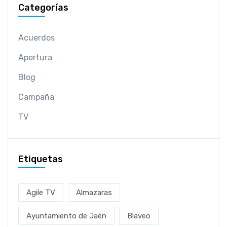
Categorías
Acuerdos
Apertura
Blog
Campaña
TV
Etiquetas
Agile TV
Almazaras
Ayuntamiento de Jaén
Blaveo