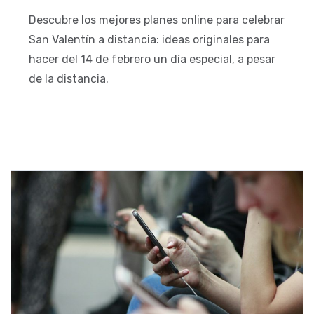
Descubre los mejores planes online para celebrar
San Valentín a distancia: ideas originales para
hacer del 14 de febrero un día especial, a pesar
de la distancia.