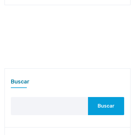
Buscar
Buscar