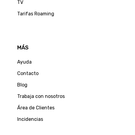
TV
Tarifas Roaming
MÁS
Ayuda
Contacto
Blog
Trabaja con nosotros
Área de Clientes
Incidencias