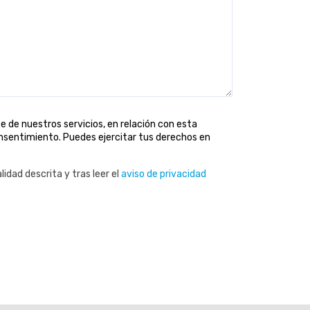
 de nuestros servicios, en relación con esta
consentimiento. Puedes ejercitar tus derechos en
idad descrita y tras leer el
aviso de privacidad