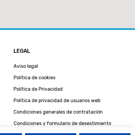
LEGAL
Aviso legal
Política de cookies
Política de Privacidad
Política de privacidad de usuarios web
Condiciones generales de contratación
Condiciones y formulario de desestimiento