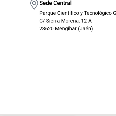
Sede Central
Parque Científico y Tecnológico G
C/ Sierra Morena, 12-A
23620 Mengíbar (Jaén)