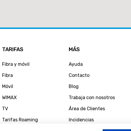
TARIFAS
MÁS
Fibra y móvil
Ayuda
Fibra
Contacto
Móvil
Blog
WIMAX
Trabaja con nosotros
TV
Área de Clientes
Tarifas Roaming
Incidencias