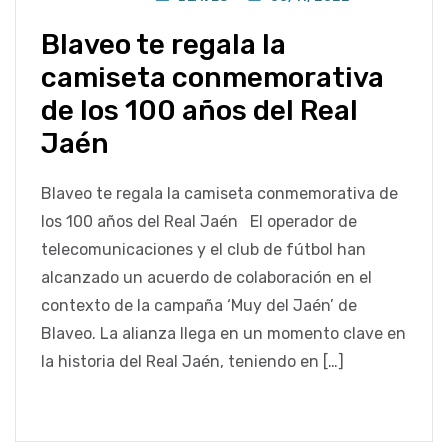
Blaveo te regala la
camiseta conmemorativa
de los 100 años del Real
Jaén
Blaveo te regala la camiseta conmemorativa de
los 100 años del Real Jaén El operador de
telecomunicaciones y el club de fútbol han
alcanzado un acuerdo de colaboración en el
contexto de la campaña ‘Muy del Jaén’ de
Blaveo. La alianza llega en un momento clave en
la historia del Real Jaén, teniendo en […]