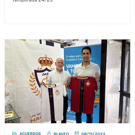
ACUERDOS
BLAVEO
08/11/2022