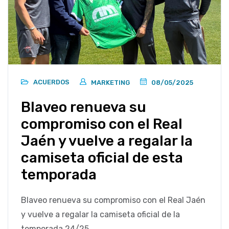
ACUERDOS
MARKETING
08/05/2025
Blaveo renueva su
compromiso con el Real
Jaén y vuelve a regalar la
camiseta oficial de esta
temporada
Blaveo renueva su compromiso con el ⁨Real Jaén⁩
y vuelve a regalar la camiseta oficial de la
temporada 24/25.