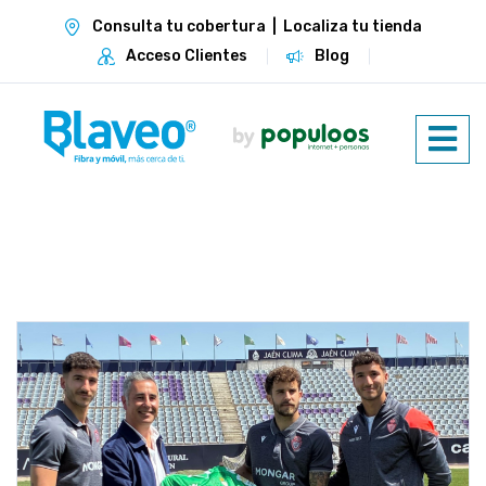
Consulta tu cobertura
|
Localiza tu tienda
Acceso Clientes
Blog