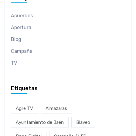
Acuerdos
Apertura
Blog
Campaña
TV
Etiquetas
Agile TV
Almazaras
Ayuntamiento de Jaén
Blaveo