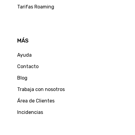
Tarifas Roaming
MÁS
Ayuda
Contacto
Blog
Trabaja con nosotros
Área de Clientes
Incidencias