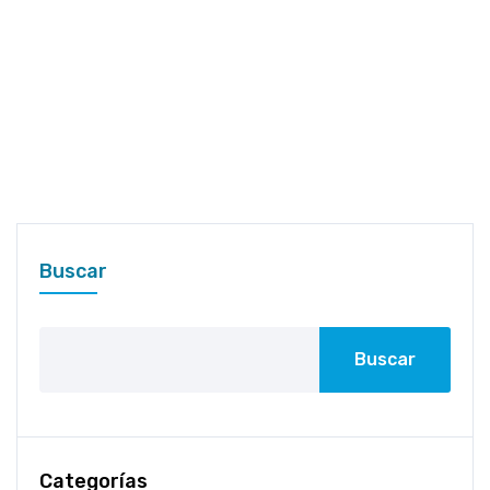
Buscar
Buscar
Categorías