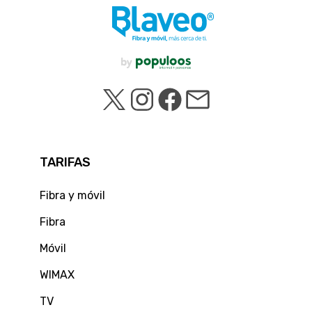
TARIFAS
Fibra y móvil
Fibra
Móvil
WIMAX
TV