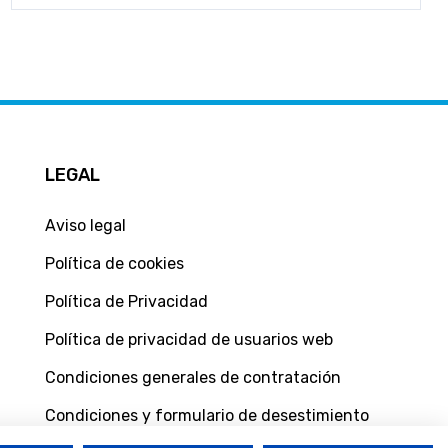
LEGAL
Aviso legal
Política de cookies
Política de Privacidad
Política de privacidad de usuarios web
Condiciones generales de contratación
Condiciones y formulario de desestimiento