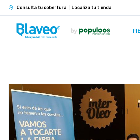
Consulta tu cobertura
|
Localiza tu tienda
FI