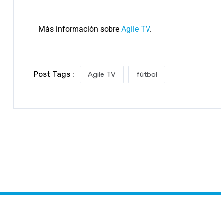
Más información sobre
Agile TV
.
Post Tags :
Agile TV
fútbol