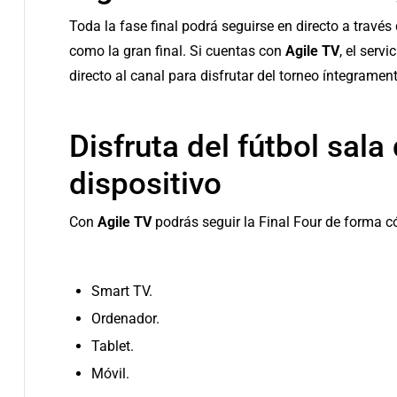
Toda la fase final podrá seguirse en directo a través
como la gran final. Si cuentas con
Agile TV
, el servi
directo al canal para disfrutar del torneo íntegrament
Disfruta del fútbol sala
dispositivo
Con
Agile TV
podrás seguir la Final Four de forma c
Smart TV.
Ordenador.
Tablet.
Móvil.