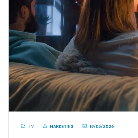
TV
MARKETING
19/05/2026