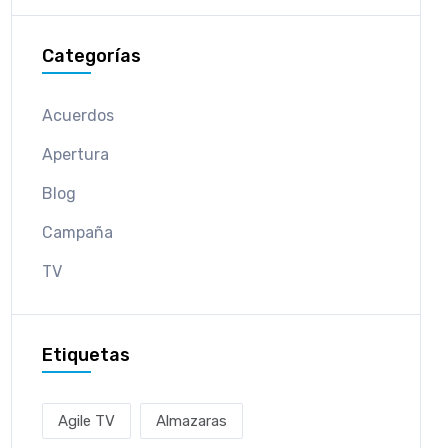
Categorías
Acuerdos
Apertura
Blog
Campaña
TV
Etiquetas
Agile TV
Almazaras