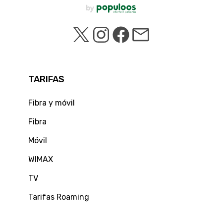
TARIFAS
Fibra y móvil
Fibra
Móvil
WIMAX
TV
Tarifas Roaming