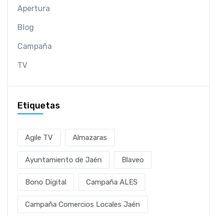
Apertura
Blog
Campaña
TV
Etiquetas
Agile TV
Almazaras
Ayuntamiento de Jaén
Blaveo
Bono Digital
Campaña ALES
Campaña Comercios Locales Jaén