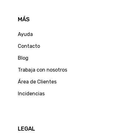
MÁS
Ayuda
Contacto
Blog
Trabaja con nosotros
Área de Clientes
Incidencias
LEGAL