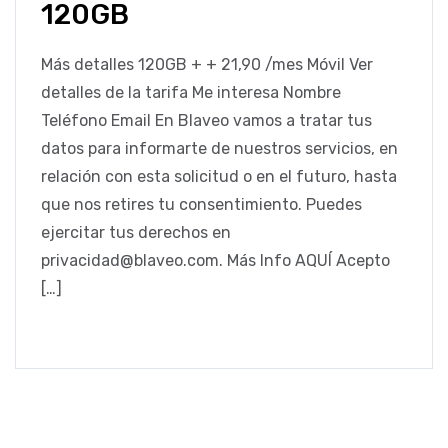
120GB
Más detalles 120GB + + 21,90 /mes Móvil Ver
detalles de la tarifa Me interesa Nombre
Teléfono Email En Blaveo vamos a tratar tus
datos para informarte de nuestros servicios, en
relación con esta solicitud o en el futuro, hasta
que nos retires tu consentimiento. Puedes
ejercitar tus derechos en
privacidad@blaveo.com. Más Info AQUÍ Acepto
[…]