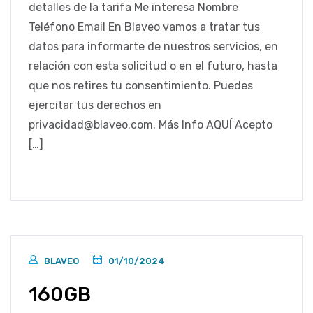
detalles de la tarifa Me interesa Nombre
Teléfono Email En Blaveo vamos a tratar tus
datos para informarte de nuestros servicios, en
relación con esta solicitud o en el futuro, hasta
que nos retires tu consentimiento. Puedes
ejercitar tus derechos en
privacidad@blaveo.com. Más Info AQUÍ Acepto
[…]
BLAVEO
01/10/2024
160GB