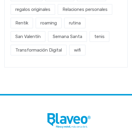
regalos originales
Relaciones personales
Rentik
roaming
rutina
San Valentín
Semana Santa
tenis
Transformación Digital
wifi