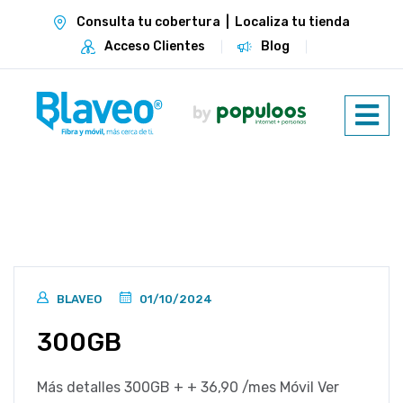
Consulta tu cobertura
|
Localiza tu tienda
Acceso Clientes
Blog
BLAVEO
01/10/2024
300GB
Más detalles 300GB + + 36,90 /mes Móvil Ver