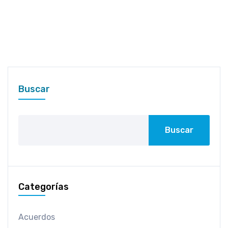
Buscar
Buscar
Categorías
Acuerdos