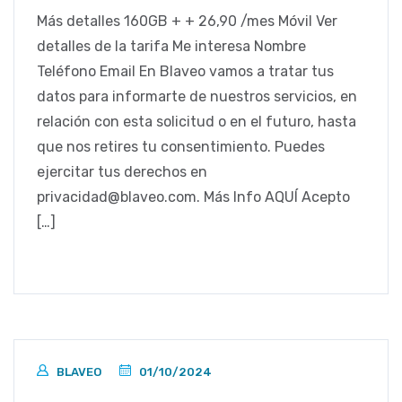
Más detalles 160GB + + 26,90 /mes Móvil Ver
detalles de la tarifa Me interesa Nombre
Teléfono Email En Blaveo vamos a tratar tus
datos para informarte de nuestros servicios, en
relación con esta solicitud o en el futuro, hasta
que nos retires tu consentimiento. Puedes
ejercitar tus derechos en
privacidad@blaveo.com. Más Info AQUÍ Acepto
[…]
BLAVEO
01/10/2024