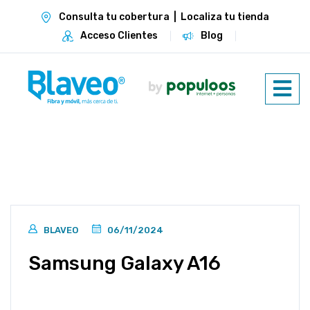
Consulta tu cobertura
|
Localiza tu tienda
Acceso Clientes
Blog
BLAVEO
06/11/2024
Samsung Galaxy A16