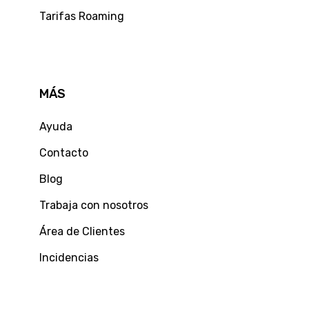
Tarifas Roaming
MÁS
Ayuda
Contacto
Blog
Trabaja con nosotros
Área de Clientes
Incidencias