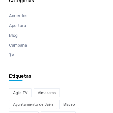
Categorías
Acuerdos
Apertura
Blog
Campaña
TV
Etiquetas
Agile TV
Almazaras
Ayuntamiento de Jaén
Blaveo