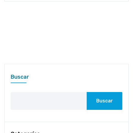
Buscar
Buscar