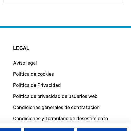
LEGAL
Aviso legal
Política de cookies
Política de Privacidad
Política de privacidad de usuarios web
Condiciones generales de contratación
Condiciones y formulario de desestimiento