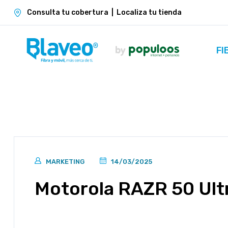
Consulta tu cobertura
|
Localiza tu tienda
FI
MARKETING
14/03/2025
Motorola RAZR 50 Ult