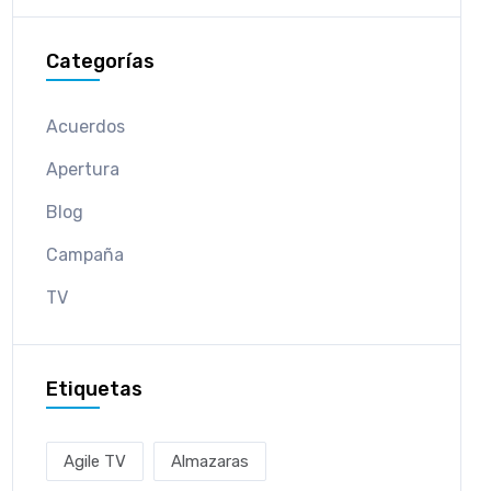
Categorías
Acuerdos
Apertura
Blog
Campaña
TV
Etiquetas
Agile TV
Almazaras