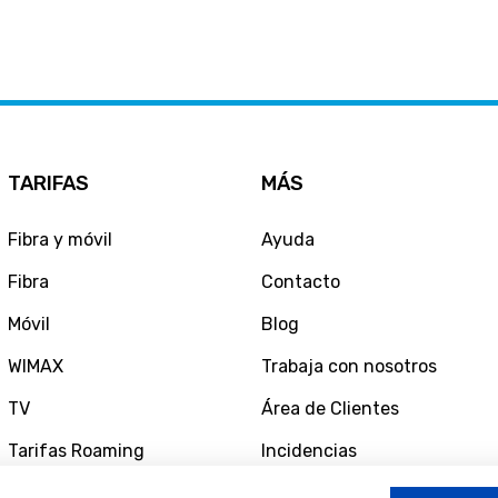
TARIFAS
MÁS
Fibra y móvil
Ayuda
Fibra
Contacto
Móvil
Blog
WIMAX
Trabaja con nosotros
TV
Área de Clientes
Tarifas Roaming
Incidencias