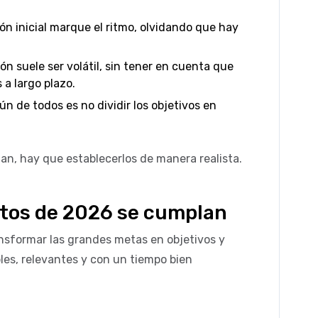
ión inicial marque el ritmo, olvidando que hay
ión suele ser volátil, sin tener en cuenta que
 a largo plazo.
ún de todos es no dividir los objetivos en
an, hay que establecerlos de manera realista.
itos de 2026 se cumplan
ansformar las grandes metas en objetivos y
les, relevantes y con un tiempo bien