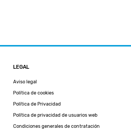
LEGAL
Aviso legal
Política de cookies
Política de Privacidad
Política de privacidad de usuarios web
Condiciones generales de contratación