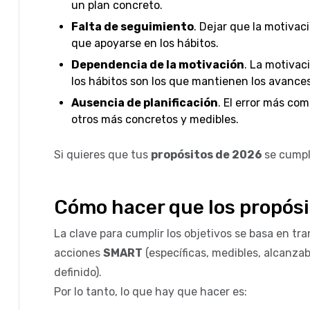
un plan concreto.
Falta de seguimiento
. Dejar que la motivac
que apoyarse en los hábitos.
Dependencia de la motivación
. La motivac
los hábitos son los que mantienen los avances
Ausencia de planificación
. El error más com
otros más concretos y medibles.
Si quieres que tus
propósitos de 2026
se cumpl
Cómo hacer que los propós
La clave para cumplir los objetivos se basa en tr
acciones
SMART
(específicas, medibles, alcanzab
definido).
Por lo tanto, lo que hay que hacer es: