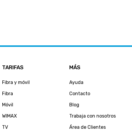
TARIFAS
MÁS
Fibra y móvil
Ayuda
Fibra
Contacto
Móvil
Blog
WIMAX
Trabaja con nosotros
TV
Área de Clientes