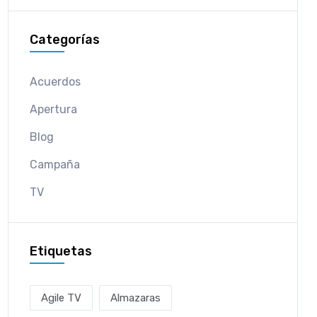
Categorías
Acuerdos
Apertura
Blog
Campaña
TV
Etiquetas
Agile TV
Almazaras