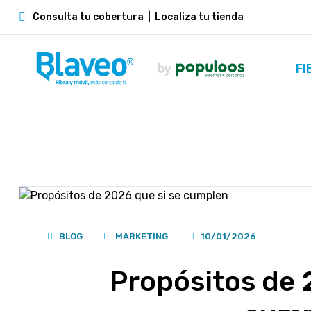
Consulta tu cobertura
|
Localiza tu tienda
FI
BLOG
MARKETING
10/01/2026
Propósitos de 