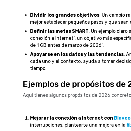
Dividir los grandes objetivos
. Un cambio ra
mejor establecer pequeños pasos y que sean c
Definir las metas SMART
. Un ejemplo claro 
conexión a internet”, un objetivo más específi
de 1 GB antes de marzo de 2026”.
Apoyarse en los datos y las tendencias
. A
cada uno y el contexto, ayuda a tomar decisio
tiempo.
Ejemplos de propósitos de 
Aquí tienes algunos propósitos de 2026 concreto
Mejorar la conexión a internet con
Blaveo
interrupciones, plantearte una mejora en la
fi