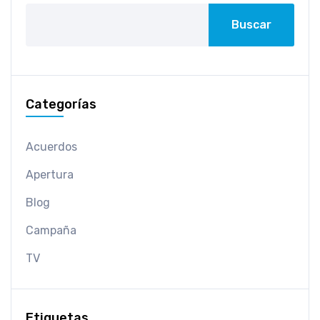
Buscar
Categorías
Acuerdos
Apertura
Blog
Campaña
TV
Etiquetas