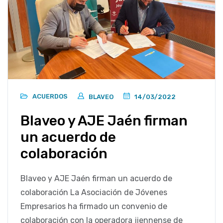
ACUERDOS
BLAVEO
14/03/2022
Blaveo y AJE Jaén firman
un acuerdo de
colaboración
Blaveo y AJE Jaén firman un acuerdo de
colaboración La Asociación de Jóvenes
Empresarios ha firmado un convenio de
colaboración con la operadora jiennense de