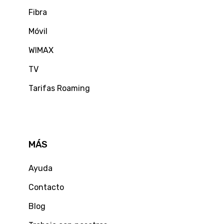
Fibra
Móvil
WIMAX
TV
Tarifas Roaming
MÁS
Ayuda
Contacto
Blog