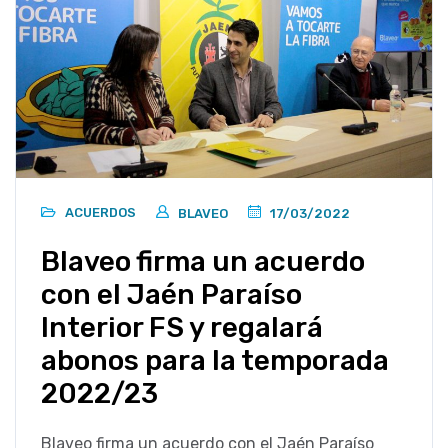
ACUERDOS
BLAVEO
17/03/2022
Blaveo firma un acuerdo
con el Jaén Paraíso
Interior FS y regalará
abonos para la temporada
2022/23
Blaveo firma un acuerdo con el Jaén Paraíso