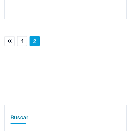
1
2
Buscar