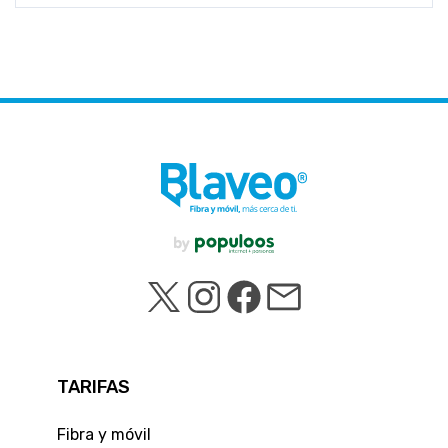
TARIFAS
Fibra y móvil