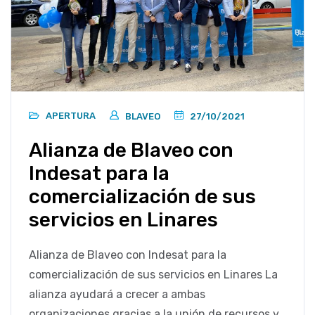
APERTURA
BLAVEO
27/10/2021
Alianza de Blaveo con
Indesat para la
comercialización de sus
servicios en Linares
Alianza de Blaveo con Indesat para la
comercialización de sus servicios en Linares La
alianza ayudará a crecer a ambas
organizaciones gracias a la unión de recursos y