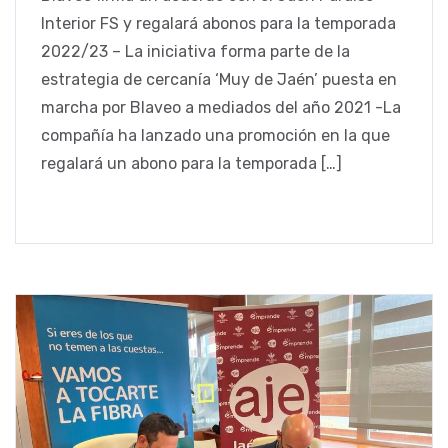
Interior FS y regalará abonos para la temporada
2022/23 – La iniciativa forma parte de la
estrategia de cercanía ‘Muy de Jaén’ puesta en
marcha por Blaveo a mediados del año 2021 -La
compañía ha lanzado una promoción en la que
regalará un abono para la temporada […]