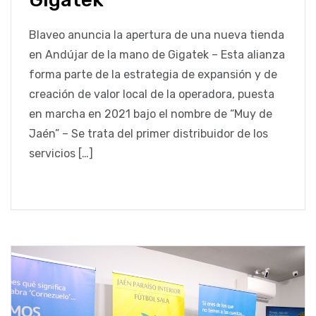
Blaveo anuncia la apertura de una nueva tienda
en Andújar de la mano de Gigatek – Esta alianza
forma parte de la estrategia de expansión y de
creación de valor local de la operadora, puesta
en marcha en 2021 bajo el nombre de “Muy de
Jaén” – Se trata del primer distribuidor de los
servicios […]