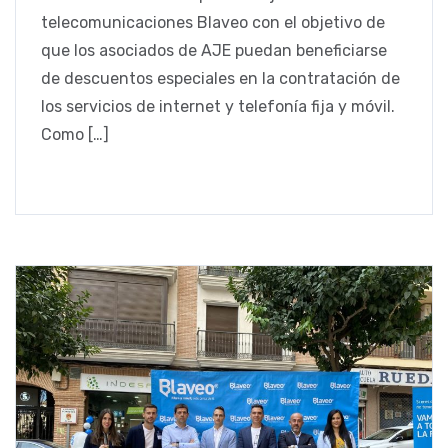
telecomunicaciones Blaveo con el objetivo de
que los asociados de AJE puedan beneficiarse
de descuentos especiales en la contratación de
los servicios de internet y telefonía fija y móvil.
Como […]