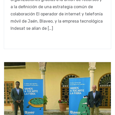
a la definición de una estrategia común de
colaboración El operador de internet y telefonía
móvil de Jaén, Blaveo, y la empresa tecnológica
Indesat se alían de […]