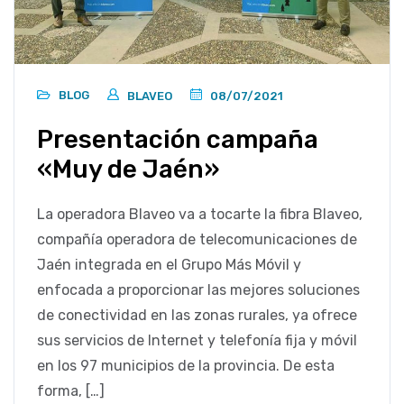
BLOG
BLAVEO
08/07/2021
Presentación campaña
«Muy de Jaén»
La operadora Blaveo va a tocarte la fibra Blaveo,
compañía operadora de telecomunicaciones de
Jaén integrada en el Grupo Más Móvil y
enfocada a proporcionar las mejores soluciones
de conectividad en las zonas rurales, ya ofrece
sus servicios de Internet y telefonía fija y móvil
en los 97 municipios de la provincia. De esta
forma, […]