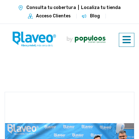
Consulta tu cobertura
|
Localiza tu tienda
Acceso Clientes
Blog