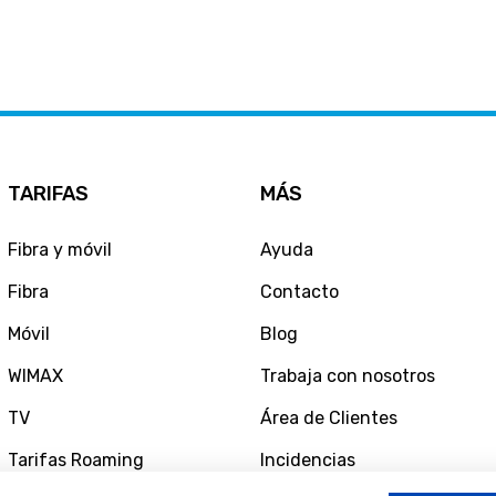
TARIFAS
MÁS
Fibra y móvil
Ayuda
Fibra
Contacto
Móvil
Blog
WIMAX
Trabaja con nosotros
TV
Área de Clientes
Tarifas Roaming
Incidencias