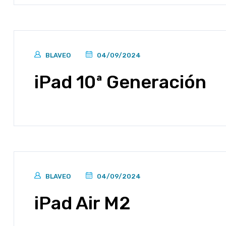
BLAVEO
04/09/2024
iPad 10ª Generación
BLAVEO
04/09/2024
iPad Air M2