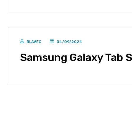
BLAVEO
04/09/2024
Samsung Galaxy Tab 