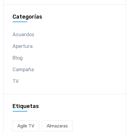
Categorías
Acuerdos
Apertura
Blog
Campaña
TV
Etiquetas
Agile TV
Almazaras