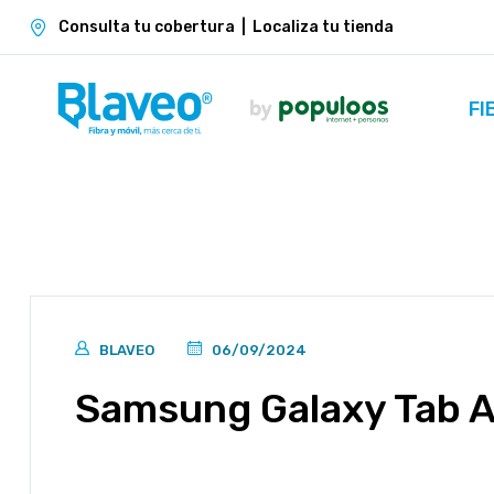
Consulta tu cobertura
|
Localiza tu tienda
FI
BLAVEO
06/09/2024
Samsung Galaxy Tab 