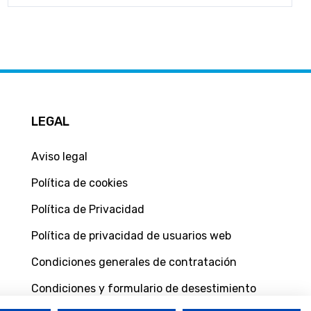
LEGAL
Aviso legal
Política de cookies
Política de Privacidad
Política de privacidad de usuarios web
Condiciones generales de contratación
Condiciones y formulario de desestimiento