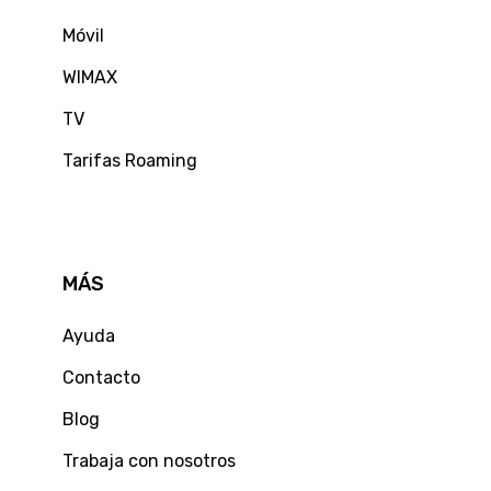
Móvil
WIMAX
TV
Tarifas Roaming
MÁS
Ayuda
Contacto
Blog
Trabaja con nosotros