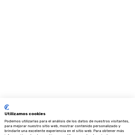
Utilizamos cookies
Podemos utilizarlas para el análisis de los datos de nuestros visitantes,
para mejorar nuestro sitio web, mostrar contenido personalizado y
brindarle una excelente experiencia en el sitio web. Para obtener más