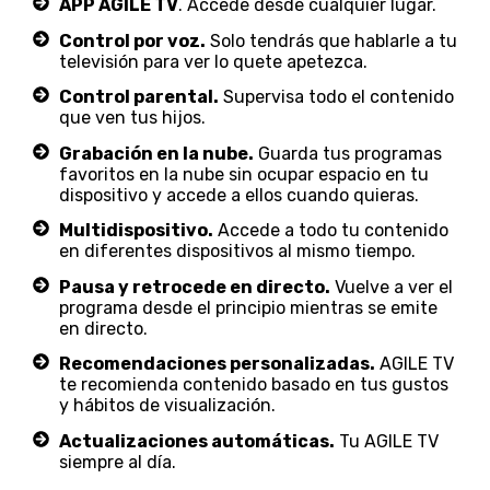
APP AGILE TV
. Accede desde cualquier lugar.
Control por voz.
Solo tendrás que hablarle a tu
televisión para ver lo quete apetezca.
Control parental.
Supervisa todo el contenido
que ven tus hijos.
Grabación en la nube.
Guarda tus programas
favoritos en la nube sin ocupar espacio en tu
dispositivo y accede a ellos cuando quieras.
Multidispositivo.
Accede a todo tu contenido
en diferentes dispositivos al mismo tiempo.
Pausa y retrocede en directo.
Vuelve a ver el
programa desde el principio mientras se emite
en directo.
Recomendaciones personalizadas.
AGILE TV
te recomienda contenido basado en tus gustos
y hábitos de visualización.
Actualizaciones automáticas.
Tu AGILE TV
siempre al día.