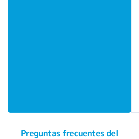
Preguntas frecuentes del