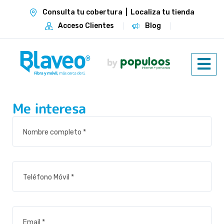
Consulta tu cobertura
|
Localiza tu tienda
Acceso Clientes
Blog
Me interesa