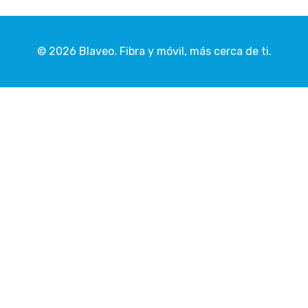
©
2026 Blaveo. Fibra y móvil, más cerca de ti.