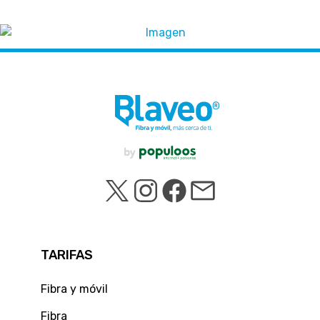
TARIFAS
Fibra y móvil
Fibra