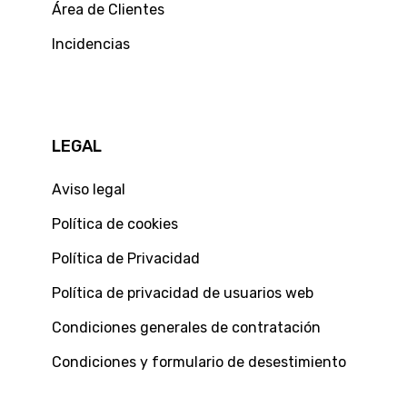
Área de Clientes
Incidencias
LEGAL
Aviso legal
Política de cookies
Política de Privacidad
Política de privacidad de usuarios web
Condiciones generales de contratación
Condiciones y formulario de desestimiento