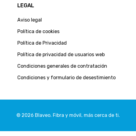
LEGAL
Aviso legal
Política de cookies
Política de Privacidad
Política de privacidad de usuarios web
Condiciones generales de contratación
Condiciones y formulario de desestimiento
©
2026 Blaveo. Fibra y móvil, más cerca de ti.