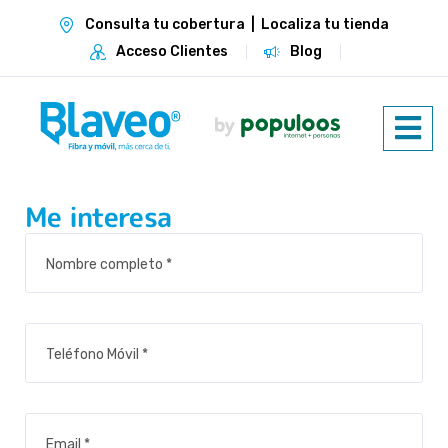
Consulta tu cobertura
|
Localiza tu tienda
Acceso Clientes
Blog
Me interesa