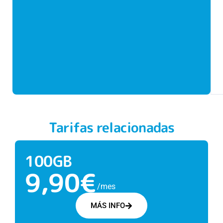
Tarifas relacionadas
100GB
9,90€
/mes
MÁS INFO