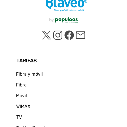
TARIFAS
Fibra y móvil
Fibra
Móvil
WIMAX
TV