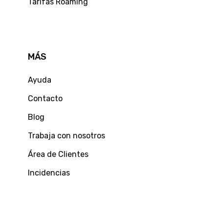
Tarifas Roaming
MÁS
Ayuda
Contacto
Blog
Trabaja con nosotros
Área de Clientes
Incidencias