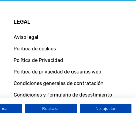
LEGAL
Aviso legal
Política de cookies
Política de Privacidad
Política de privacidad de usuarios web
Condiciones generales de contratación
Condiciones y formulario de desestimiento
inuar
Rechazar
No, ajustar