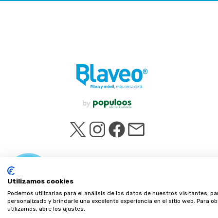
Llámeme
ahora
Utilizamos cookies
Podemos utilizarlas para el análisis de los datos de nuestros visitantes, p
personalizado y brindarle una excelente experiencia en el sitio web. Para 
utilizamos, abre los ajustes.