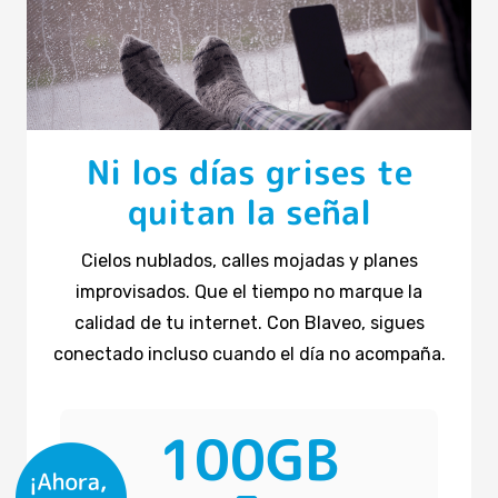
Ni los días grises te
quitan la señal
Cielos nublados, calles mojadas y planes
improvisados. Que el tiempo no marque la
calidad de tu internet. Con Blaveo, sigues
conectado incluso cuando el día no acompaña.
100GB