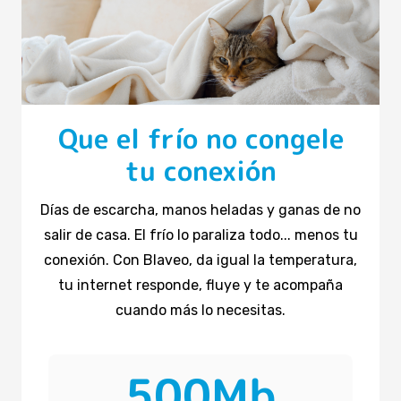
Que el frío no congele
tu conexión
Días de escarcha, manos heladas y ganas de no
salir de casa. El frío lo paraliza todo... menos tu
conexión. Con Blaveo, da igual la temperatura,
tu internet responde, fluye y te acompaña
cuando más lo necesitas.
500Mb