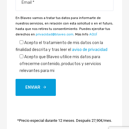
En Blaveo vamos a tratar tus datos para informarte de
nuestros servicios, en relación con esta solicitud o en el futuro,
hasta que nos retires tu consentimiento. Puedes ejercitar tus
derechos en
privacidad@blaveo.com
. Más Info
AQUÍ
Acepto
el tratamiento de mis datos con la
finalidad descrita y tras leer el
aviso de privacidad
Acepto que Blaveo utilice mis datos para
ofrecerme contenido, productos y servicios
relevantes para mi
ENVIAR
*Precio especial durante 12 meses. Después 27,90€/mes.