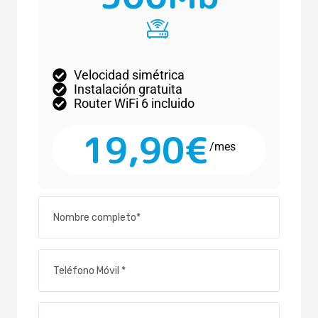
Velocidad simétrica
Instalación gratuita
Router WiFi 6 incluido
19,90€
/mes